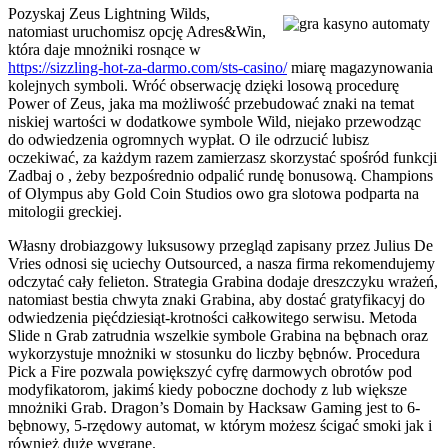
Pozyskaj Zeus Lightning Wilds,
natomiast uruchomisz opcję Adres&Win,
która daje mnożniki rosnące w
https://sizzling-hot-za-darmo.com/sts-casino/
miarę magazynowania
kolejnych symboli. Wróć obserwację dzięki losową procedurę
Power of Zeus, jaka ma możliwość przebudować znaki na temat
niskiej wartości w dodatkowe symbole Wild, niejako przewodząc
do odwiedzenia ogromnych wypłat. O ile odrzucić lubisz
oczekiwać, za każdym razem zamierzasz skorzystać spośród funkcji
Zadbaj o , żeby bezpośrednio odpalić rundę bonusową. Champions
of Olympus aby Gold Coin Studios owo gra slotowa podparta na
mitologii greckiej.
Własny drobiazgowy luksusowy przegląd zapisany przez Julius De
Vries odnosi się uciechy Outsourced, a nasza firma rekomendujemy
odczytać cały felieton. Strategia Grabina dodaje dreszczyku wrażeń,
natomiast bestia chwyta znaki Grabina, aby dostać gratyfikacyj do
odwiedzenia pięćdziesiąt-krotności całkowitego serwisu. Metoda
Slide n Grab zatrudnia wszelkie symbole Grabina na bębnach oraz
wykorzystuje mnożniki w stosunku do liczby bębnów. Procedura
Pick a Fire pozwala powiększyć cyfrę darmowych obrotów pod
modyfikatorom, jakimś kiedy poboczne dochody z lub większe
mnożniki Grab. Dragon’s Domain by Hacksaw Gaming jest to 6-
bębnowy, 5-rzędowy automat, w którym możesz ścigać smoki jak i
również duże wygrane.