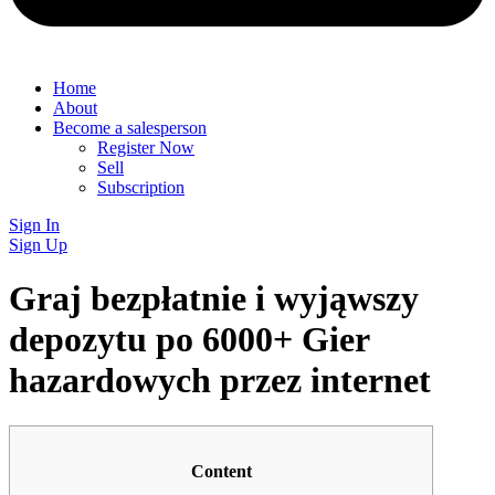
Home
About
Become a salesperson
Register Now
Sell
Subscription
Sign In
Sign Up
Graj bezpłatnie i wyjąwszy
depozytu po 6000+ Gier
hazardowych przez internet
Content