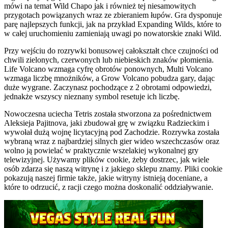
mówi na temat Wild Chapo jak i również tej niesamowitych
przygotach powiązanych wraz ze zbieraniem łupów. Gra dysponuje
parę najlepszych funkcji, jak na przykład Expanding Wilds, które to
w całej uruchomieniu zamieniają uwagi po nowatorskie znaki Wild.
Przy wejściu do rozrywki bonusowej całokształt chce czujności od
chwili zielonych, czerwonych lub niebieskich znaków płomienia.
Life Volcano wzmaga cyfrę obrotów ponownych, Multi Volcano
wzmaga liczbę mnożników, a Grow Volcano pobudza gary, dając
duże wygrane. Zaczynasz pochodzące z 2 obrotami odpowiedzi,
jednakże wszyscy nieznany symbol resetuje ich liczbę.
Nowoczesna uciecha Tetris została stworzona za pośrednictwem
Aleksieja Pajitnova, jaki zbudował grę w związku Radzieckim i
wywołał dużą wojnę licytacyjną pod Zachodzie. Rozrywka została
wybraną wraz z najbardziej silnych gier wideo wszechczasów oraz
wolno ją powielać w praktycznie wszelakiej wykonalnej gry
telewizyjnej. Używamy plików cookie, żeby dostrzec, jak wiele
osób zdarza się naszą witrynę i z jakiego sklepu znamy. Pliki cookie
pokazują naszej firmie także, jakie witryny istnieją doceniane, a
które to odrzucić, z racji czego można doskonalić oddziaływanie.