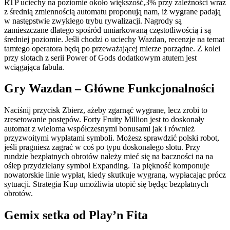
RTP uciechy na poziomie około większość,3% przy zależności wraz
z średnią zmiennością automatu proponują nam, iż wygrane padają
w następstwie zwykłego trybu rywalizacji. Nagrody są
zamieszczane dlatego spośród umiarkowaną częstotliwością i są
średniej poziomie. Jeśli chodzi o uciechy Wazdan, recenzje na temat
tamtego operatora będą po przeważającej mierze porządne. Z kolei
przy slotach z serii Power of Gods dodatkowym atutem jest
wciągająca fabuła.
Gry Wazdan – Główne Funkcjonalności
Naciśnij przycisk Zbierz, ażeby zgarnąć wygrane, lecz zrobi to
zresetowanie postępów. Forty Fruity Million jest to doskonały
automat z wieloma współczesnymi bonusami jak i również
przyzwoitymi wypłatami symboli. Możesz sprawdzić polski robot,
jeśli pragniesz zagrać w coś po typu doskonałego slotu. Przy
rundzie bezpłatnych obrotów należy mieć się na baczności na na
oślep przydzielany symbol Expanding. Ta piękność komponuje
nowatorskie linie wypłat, kiedy skutkuje wygraną, wypłacając prócz
sytuacji. Strategia Kup umożliwia utopić się będąc bezpłatnych
obrotów.
Gemix setka od Play’n Fita