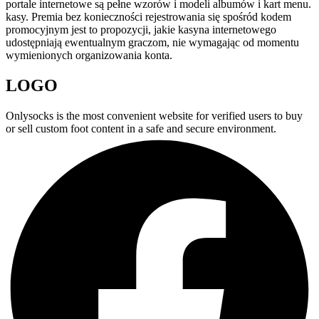
portale internetowe są pełne wzorów i modeli albumów i kart menu.
kasy. Premia bez konieczności rejestrowania się spośród kodem
promocyjnym jest to propozycji, jakie kasyna internetowego
udostępniają ewentualnym graczom, nie wymagając od momentu
wymienionych organizowania konta.
LOGO
Onlysocks is the most convenient website for verified users to buy
or sell custom foot content in a safe and secure environment.