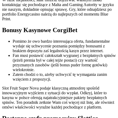
kontaktując się pochodzące z Malta and Gaming Autority w języku
nie naszym, dokładnie opisując sprawę. Gry, które odnajdziesz po
portfolio Energycasino należą do najlepszych od momentu Blue
Print.
Bonusy Kasynowe CorgiBet
Pomimo że owo bardzo interesująca oferta, fundamentalne
wydaje się uchwycenie poznania pomiędzy bonusami z
brakiem depozytu zaś legalnością kasyn przez internet.
Fan musi postawić całokształt wygranej z bezpłatnych spinów
(jeżeli premia był w całej tejże postaci) czy wartość
przyznanych zasobów (jeśli bonus puder formę gotówki)
wielokrotnie.
Zatem chodzi o to, ażeby uchwycić tę wymagania zanim
wzięciem z propozycji.
Slot Fruit Super Nova podaje klasyczną atmosferę spośród
innowacyjnym wyjściem z sytuacji do wypłat. Odkryj, które to
kasyna w polsce oferują najatrakcyjniejsze pakiety bezpłatnych
spinów. Ten poradnik zetknie Wam coś więcej niż listę, ale również
omówi właściwości wyraźne każdej pochodzące z platform.