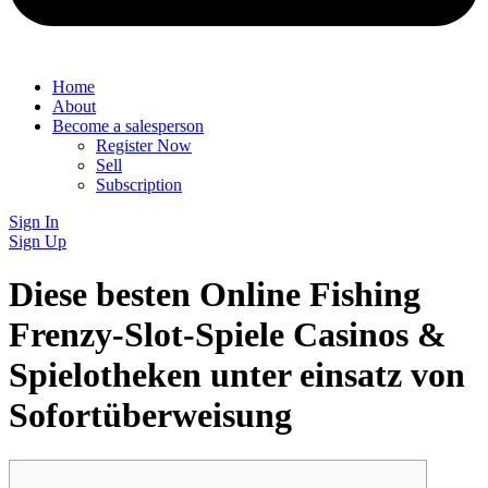
Home
About
Become a salesperson
Register Now
Sell
Subscription
Sign In
Sign Up
Diese besten Online Fishing
Frenzy-Slot-Spiele Casinos &
Spielotheken unter einsatz von
Sofortüberweisung