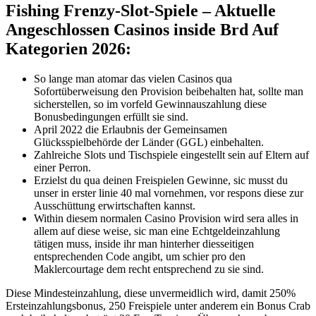
Fishing Frenzy-Slot-Spiele – Aktuelle
Angeschlossen Casinos inside Brd Auf
Kategorien 2026:
So lange man atomar das vielen Casinos qua
Sofortüberweisung den Provision beibehalten hat, sollte man
sicherstellen, so im vorfeld Gewinnauszahlung diese
Bonusbedingungen erfüllt sie sind.
April 2022 die Erlaubnis der Gemeinsamen
Glücksspielbehörde der Länder (GGL) einbehalten.
Zahlreiche Slots und Tischspiele eingestellt sein auf Eltern auf
einer Perron.
Erzielst du qua deinen Freispielen Gewinne, sic musst du
unser in erster linie 40 mal vornehmen, vor respons diese zur
Ausschüttung erwirtschaften kannst.
Within diesem normalen Casino Provision wird sera alles in
allem auf diese weise, sic man eine Echtgeldeinzahlung
tätigen muss, inside ihr man hinterher diesseitigen
entsprechenden Code angibt, um schier pro den
Maklercourtage dem recht entsprechend zu sie sind.
Diese Mindesteinzahlung, diese unvermeidlich wird, damit 250%
Ersteinzahlungsbonus, 250 Freispiele unter anderem ein Bonus Crab