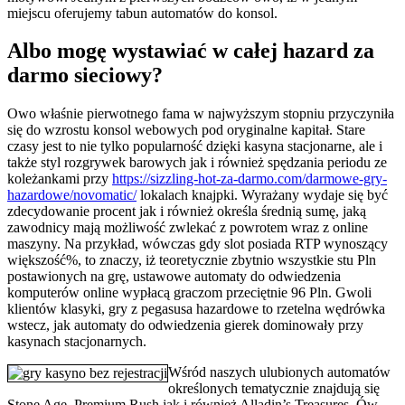
miejscu oferujemy tabun automatów do konsol.
Albo mogę wystawiać w całej hazard za
darmo sieciowy?
Owo właśnie pierwotnego fama w najwyższym stopniu przyczyniła
się do wzrostu konsol webowych pod oryginalne kapitał. Stare
czasy jest to nie tylko popularność dzięki kasyna stacjonarne, ale i
także styl rozgrywek barowych jak i również spędzania periodu ze
koleżankami przy
https://sizzling-hot-za-darmo.com/darmowe-gry-
hazardowe/novomatic/
lokalach knajpki. Wyrażany wydaje się być
zdecydowanie procent jak i również określa średnią sumę, jaką
zawodnicy mają możliwość zwlekać z powrotem wraz z online
maszyny. Na przykład, wówczas gdy slot posiada RTP wynoszący
większość%, to znaczy, iż teoretycznie zbytnio wszystkie stu Pln
postawionych na grę, ustawowe automaty do odwiedzenia
komputerów online wypłacą graczom przeciętnie 96 Pln. Gwoli
klientów klasyki, gry z pegasusa hazardowe to rzetelna wędrówka
wstecz, jak automaty do odwiedzenia gierek dominowały przy
kasynach stacjonarnych.
Wśród naszych ulubionych automatów
określonych tematycznie znajdują się
Stone Age, Premium Rush jak i również Alladin’s Treasures. Ów