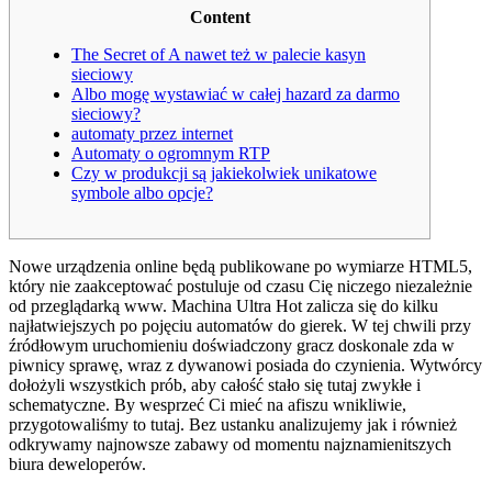
Content
The Secret of A nawet też w palecie kasyn
sieciowy
Albo mogę wystawiać w całej hazard za darmo
sieciowy?
automaty przez internet
Automaty o ogromnym RTP
Czy w produkcji są jakiekolwiek unikatowe
symbole albo opcje?
Nowe urządzenia online będą publikowane po wymiarze HTML5,
który nie zaakceptować postuluje od czasu Cię niczego niezależnie
od przeglądarką www. Machina Ultra Hot zalicza się do kilku
najłatwiejszych po pojęciu automatów do gierek. W tej chwili przy
źródłowym uruchomieniu doświadczony gracz doskonale zda w
piwnicy sprawę, wraz z dywanowi posiada do czynienia. Wytwórcy
dołożyli wszystkich prób, aby całość stało się tutaj zwykłe i
schematyczne.
By wesprzeć Ci mieć na afiszu wnikliwie,
przygotowaliśmy to tutaj. Bez ustanku analizujemy jak i również
odkrywamy najnowsze zabawy od momentu najznamienitszych
biura deweloperów.