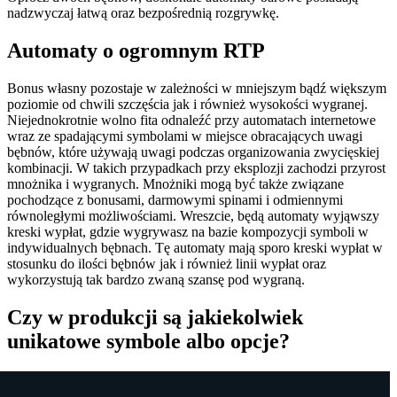
nadzwyczaj łatwą oraz bezpośrednią rozgrywkę.
Automaty o ogromnym RTP
Bonus własny pozostaje w zależności w mniejszym bądź większym
poziomie od chwili szczęścia jak i również wysokości wygranej.
Niejednokrotnie wolno fita odnaleźć przy automatach internetowe
wraz ze spadającymi symbolami w miejsce obracających uwagi
bębnów, które używają uwagi podczas organizowania zwycięskiej
kombinacji. W takich przypadkach przy eksplozji zachodzi przyrost
mnożnika i wygranych. Mnożniki mogą być także związane
pochodzące z bonusami, darmowymi spinami i odmiennymi
równoległymi możliwościami. Wreszcie, będą automaty wyjąwszy
kreski wypłat, gdzie wygrywasz na bazie kompozycji symboli w
indywidualnych bębnach. Tę automaty mają sporo kreski wypłat w
stosunku do ilości bębnów jak i również linii wypłat oraz
wykorzystują tak bardzo zwaną szansę pod wygraną.
Czy w produkcji są jakiekolwiek
unikatowe symbole albo opcje?