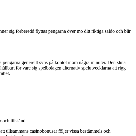
er sig förberedd flyttas pengarna över mo ditt riktiga saldo och blir
orta pengarna generellt syns på kontot inom några minuter. Den sluta
ållbart för vare sig spelbolagen alternativ spelutvecklarna att rigg
amhet.
 och tillstånd.
 att tillsammans casinobonusar följer vissa bestämmels och