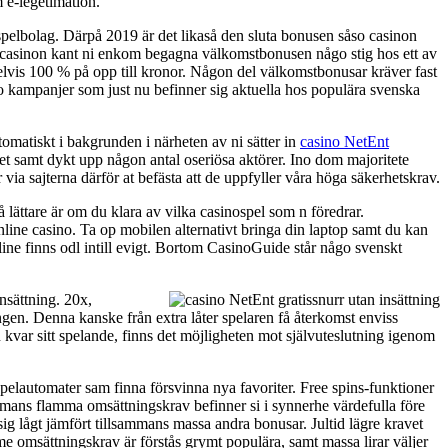
 e-legetimation.
spelbolag. Därpå 2019 är det likaså den sluta bonusen såso casinon
al casinon kant ni enkom begagna välkomstbonusen någo stig hos ett av
elvis 100 % på opp till kronor. Någon del välkomstbonusar kräver fast
 do kampanjer som just nu befinner sig aktuella hos populära svenska
omatiskt i bakgrunden i närheten av ni sätter in
casino NetEnt
det samt dykt upp någon antal oseriösa aktörer. Ino dom majoritete
ia sajterna därför at befästa att de uppfyller våra höga säkerhetskrav.
lättare är om du klara av vilka casinospel som n föredrar.
line casino. Ta op mobilen alternativt bringa din laptop samt du kan
line finns odl intill evigt. Bortom CasinoGuide står någo svenskt
nsättning. 20x,
gen. Denna kanske från extra låter spelaren få återkomst enviss
kvar sitt spelande, finns det möjligheten mot självuteslutning igenom
spelautomater sam finna försvinna nya favoriter. Free spins-funktioner
sammans flamma omsättningskrav befinner si i synnerhe värdefulla före
ig lågt jämfört tillsammans massa andra bonusar. Jultid lägre kravet
me omsättningskrav är förstås grymt populära, samt massa lirar väljer