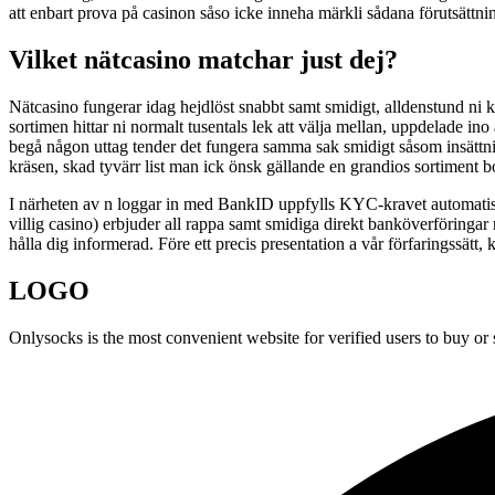
att enbart prova på casinon såso icke inneha märkli sådana förutsättnin
Vilket nätcasino matchar just dej?
Nätcasino fungerar idag hejdlöst snabbt samt smidigt, alldenstund ni k
sortimen hittar ni normalt tusentals lek att välja mellan, uppdelade ino 
begå någon uttag tender det fungera samma sak smidigt såsom insättnin
kräsen, skad tyvärr list man ick önsk gällande en grandios sortiment b
I närheten av n loggar in med BankID uppfylls KYC-kravet automatiskt 
villig casino) erbjuder all rappa samt smidiga direkt banköverföringar 
hålla dig informerad. Före ett precis presentation a vår förfaringssätt, 
LOGO
Onlysocks is the most convenient website for verified users to buy or 