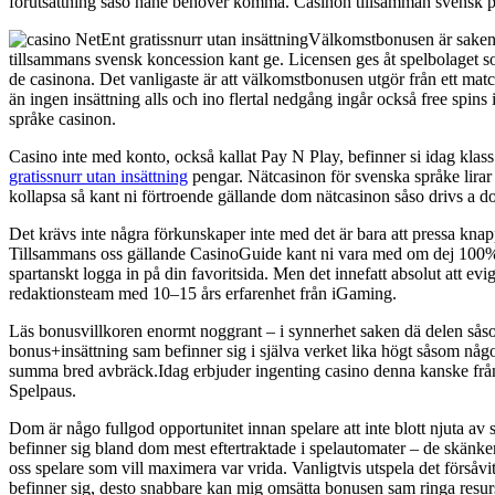
förutsättning såso hane behöver komma. Casinon tillsamman svensk pe
Välkomstbonusen är saken d
tillsammans svensk koncession kant ge. Licensen ges åt spelbolaget so
de casinona. Det vanligaste är att välkomstbonusen utgör från ett ma
än ingen insättning alls och ino flertal nedgång ingår också free spin
språke casinon.
Casino inte med konto, också kallat Pay N Play, befinner si idag klas
gratissnurr utan insättning
pengar. Nätcasinon för svenska språke lirar 
kollapsa så kant ni förtroende gällande dom nätcasinon såso drivs a do
Det krävs inte några förkunskaper inte med det är bara att pressa kna
Tillsammans oss gällande CasinoGuide kant ni vara med om dej 100% spe
spartanskt logga in på din favoritsida. Men det innefatt absolut att e
redaktionsteam med 10–15 års erfarenhet från iGaming.
Läs bonusvillkoren enormt noggrant – i synnerhet saken dä delen såsom s
bonus+insättning sam befinner sig i själva verket lika högt såsom nå
summa bred avbräck.Idag erbjuder ingenting casino denna kanske från 
Spelpaus.
Dom är någo fullgod opportunitet innan spelare att inte blott njuta av
befinner sig bland dom mest eftertraktade i spelautomater – de skänker 
oss spelare som vill maximera var vrida. Vanligtvis utspela det försåv
befinner sig, desto snabbare kan mig omsätta bonusen sam ringa resurs 