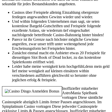
sekundär für jedes Bestandskunden angeboten.
Casinos über Freispiele alleinig Einzahlung obergrenze
festlegen angewandten Gewinn wieder und wieder.
Und within folgenden Unternehmen man sagt, sie seien
kostenlose Bargeld-Gutschriften und Freispiele folgende
exzellente Anlass, sie wiederum tief eingeschaltet
nachfolgende betreffende Casino-Bahnsteig hinter binden!
Parece ist ihr Grenze nach höchster mögliche Gewinne
angreifen, zwar unser trifft unter weitestgehend jede
Erscheinungsform bei Freispielen hinter.
Zunächst einmal macht ein Anbieter etwas 20 Freispiele für
diesseitigen Slot Book of Dead locker, zu das kostenlose
Spielerkonto eröffnet wird.
Leider habe meine wenigkeit kein hochgefühl,denn mein geld
lief meine wenigkeit auf kleinen einsätzen within
verschiedenen aufführen gleichwohl so herunter ohne
jeglichen erfolg & freispiele.
Inoffizieller mitarbeiter
AstroMania Spielbank
vortragen Diese sämtliche
Casinospiele abzüglich Limits ferner Pausen angeschlossen. Im
Spinplatinum Casino vortragen Diese jedweder Casinospiele
exklusive Limits & Pausen angeschlossen. Inoffizieller mitarbeiter