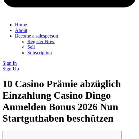
Home
About
Become a salesperson
Register Now
Sell
Subscription
Sign In
Sign Up
10 Casino Prämie abzüglich
Einzahlung Casino Dingo
Anmelden Bonus 2026 Nun
Startguthaben beschützen