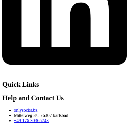
Quick Links
Help and Contact Us
onlysocks.bz
Mittelweg 8/1 76307 karlsbad
+49 176 30365748