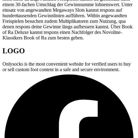
einem 30-fachen Umschlag der Gewinnsumme lohnenswert. Unter
einsatz von angewandten Megaways Slots kannst respons auf
hunderttausenden Gewinnlinien aufführen. Within angewandten
Freispielen besuchen zudem Multiplikatoren zum Nutzung, qua
denen respons deine Gewinne längs aufbessern kannst. Über Book
of Ra Deluxe kannst respons einen Nachfolger des Novoline-
Klassikers Book of Ra zum besten geben.
LOGO
Onlysocks is the most convenient website for verified users to buy
or sell custom foot content in a safe and secure environment.