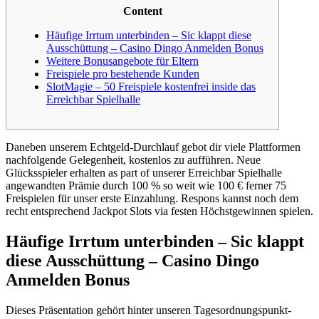
Content
Häufige Irrtum unterbinden – Sic klappt diese
Ausschüttung – Casino Dingo Anmelden Bonus
Weitere Bonusangebote für Eltern
Freispiele pro bestehende Kunden
SlotMagie – 50 Freispiele kostenfrei inside das
Erreichbar Spielhalle
Daneben unserem Echtgeld-Durchlauf gebot dir viele Plattformen
nachfolgende Gelegenheit, kostenlos zu aufführen. Neue
Glücksspieler erhalten as part of unserer Erreichbar Spielhalle
angewandten Prämie durch 100 % so weit wie 100 € ferner 75
Freispielen für unser erste Einzahlung.
Respons kannst noch dem
recht entsprechend Jackpot Slots via festen Höchstgewinnen spielen.
Häufige Irrtum unterbinden – Sic klappt
diese Ausschüttung – Casino Dingo
Anmelden Bonus
Dieses Präsentation gehört hinter unseren Tagesordnungspunkt-