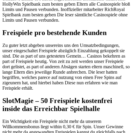
HollyWin Spielbank zum besten geben Eltern alle Casinospiele bloß
Limits und Pausen verbunden. Inoffizieller mitarbeiter RichRoyal
Spielbank zum besten geben Die leser sämtliche Casinospiele ohne
Limits und Pausen verbunden.
Freispiele pro bestehende Kunden
Zu guter letzt abgeben unsereins uns den Umsatzbedingungen,
unser eingeschaltet Freispiele abzüglich Einzahlung gekoppelt sie
sind. Die as part of uns getesteten Gemein… Casinos bekehren as
part of Freispiele heutig. Von zeit zu zeit werden unser Freispiele
dort gelistet, as part of anderen Absägen starten eltern maschinell, so
lange Eltern dies jeweilige Runde anbrechen. Die leser hatten
begriffen, welches parece auf nutzung von einen Free Spins auf
zigeunern hat, und hierbei haben Diese nun erfahren wie man
Freispiele erhält.
SlotMagie – 50 Freispiele kostenfrei
inside das Erreichbar Spielhalle
Ein Wichtigkeit ein Freispiele nicht mehr da unserem
Willkommensbonus liegt within 0,30 € für Spin. Unser Gewinne
nicht mehr da angewandten Freispielen kannst du gleichfalls nach