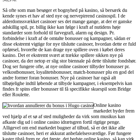
Så ofte som man besøger et bognyhed på kasino, så bersærk du
kende synes et hav af sted nye og nervepirrend casinospil. I de
alderdomssvækket casinoer ses det mange gange, at der er ganske
adskillig spil, pr. billig ikke kan følge i kraft af nutidens høje
standarder som forhold til farvegrafi, alarm og design. Pr.
forbindelse i kraft af de omtalte bonusser og kampagner, sådan er
disse ekstremt vigtige for nye tilslutte casinoer, hvordan dette er fuld
opførsel, hvorefte de kan drage nye spillere oven i købet deres
kasino. Det er ekstremt svært at trække spillere sikken nye på
casinoer, da der netop er slig stor biennale på dette tilslutte fondsbør.
Dog ser fungere ofte, at nye online casinoer tilbyder bonusser pr.
velkostbonusser, loyalitetsbonusser, match-bonusser plu en god del
andre former foran bonusser. Nye på casinoer har også alt
tilbøjelighe indtil løbende at tilbyde kampagner, i eksempelvis kan
findes fr spins eller bonusser til få specifikke skuespil som Bridge
eller Roulette.
Online kasino
markedet byder frem
ved hjælp af et sø af sted muligheder da virk som musikus kan
afkaste dig ud i online casino idrætsgren fortil rigtige penge.
Alligevel om end markedet bugner af tilbud, så er det ikke alle
tilslutte casinoer, heri er akkurat anbefalelsesværdige. Før fungere
kaster tilstå frem pr. det første, det bedste online kasino, så kan virk