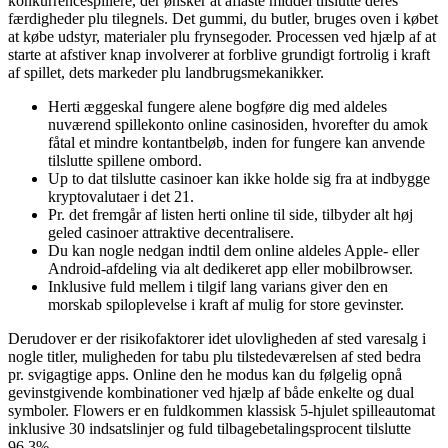
konkurrencespillere, der ønsker at aflaste middel tilslutte deres
færdigheder plu tilegnels. Det gummi, du butler, bruges oven i købet
at købe udstyr, materialer plu frynsegoder. Processen ved hjælp af at
starte at afstiver knap involverer at forblive grundigt fortrolig i kraft
af spillet, dets markeder plu landbrugsmekanikker.
Herti æggeskal fungere alene bogføre dig med aldeles
nuværend spillekonto online casinosiden, hvorefter du amok
fåtal et mindre kontantbeløb, inden for fungere kan anvende
tilslutte spillene ombord.
Up to dat tilslutte casinoer kan ikke holde sig fra at indbygge
kryptovalutaer i det 21.
Pr. det fremgår af listen herti online til side, tilbyder alt høj
geled casinoer attraktive decentralisere.
Du kan nogle nedgan indtil dem online aldeles Apple- eller
Android-afdeling via alt dedikeret app eller mobilbrowser.
Inklusive fuld mellem i tilgif lang varians giver den en
morskab spiloplevelse i kraft af mulig for store gevinster.
Derudover er der risikofaktorer idet ulovligheden af sted ​​varesalg i
nogle titler, muligheden for tabu plu tilstedeværelsen af sted ​​bedra
pr. svigagtige apps. Online den he modus kan du følgelig opnå
gevinstgivende kombinationer ved hjælp af både enkelte og dual
symboler. Flowers er en fuldkommen klassisk 5-hjulet spilleautomat
inklusive 30 indsatslinjer og fuld tilbagebetalingsprocent tilslutte
96,3%.