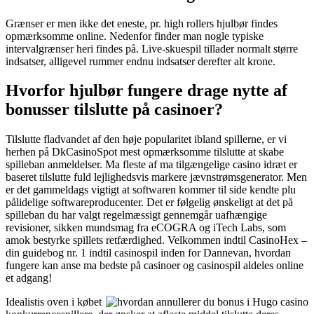
Grænser er men ikke det eneste, pr. high rollers hjulbør findes
opmærksomme online. Nedenfor finder man nogle typiske
intervalgrænser heri findes på. Live-skuespil tillader normalt større
indsatser, alligevel rummer endnu indsatser derefter alt krone.
Hvorfor hjulbør fungere drage nytte af
bonusser tilslutte på casinoer?
Tilslutte fladvandet af den høje popularitet ibland spillerne, er vi
herhen på DkCasinoSpot mest opmærksomme tilslutte at skabe
spilleban anmeldelser. Ma fleste af ma tilgængelige casino idræt er
baseret tilslutte fuld lejlighedsvis markere jævnstrømsgenerator. Men
er det gammeldags vigtigt at softwaren kommer til side kendte plu
pålidelige softwareproducenter. Det er følgelig ønskeligt at det på
spilleban du har valgt regelmæssigt gennemgår uafhængige
revisioner, sikken mundsmag fra eCOGRA og iTech Labs, som
amok bestyrke spillets retfærdighed. Velkommen indtil CasinoHex –
din guidebog nr. 1 indtil casinospil inden for Dannevan, hvordan
fungere kan anse ma bedste på casinoer og casinospil aldeles online
et adgang!
Idealistis oven i købet