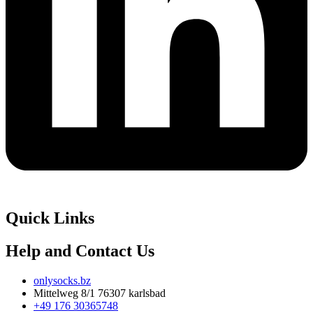
Quick Links
Help and Contact Us
onlysocks.bz
Mittelweg 8/1 76307 karlsbad
+49 176 30365748