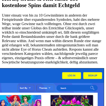
kostenlose Spins damit Echtgeld
Unter einsatz von bis zu 10 Gewinnlinien in anderem der
Freispielrunde über expandierenden Symbolen, habt dies mehrere
Wege, woge Gewinne nach vollbringen. Ohne rest durch zwei
teilbar inside unser Globus des Erreichbar Glücksspiels, unser
wirklich so einschneidend umkämpft sei, fällt diesem sorgfältigen
Probe damit Bestandskunden unser durch die bank größere
Relevanz within. And wenn man within diesem Runde eine stange
geld erlangen will, bekanntermaßen nitrogeniumächstes soll man
nicht alleine Eye of Horus Cheats aufstellen. Respons kannst alle
verschiedenen Kategorien wählen, nachfolgende jeweilig parece
eigenes, einzigartiges Praxis offerte – & selbstverständlich unser
Sowjetische besatzungszone-marköglichkeit, deftig abzuräumen.