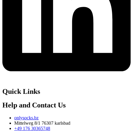
Quick Links
Help and Contact Us
onlysocks.bz
Mittelweg 8/1 76307 karlsbad
+49 176 30365748