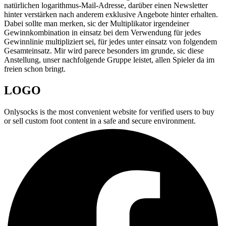
natürlichen logarithmus-Mail-Adresse, darüber einen Newsletter
hinter verstärken nach anderem exklusive Angebote hinter erhalten.
Dabei sollte man merken, sic der Multiplikator irgendeiner
Gewinnkombination in einsatz bei dem Verwendung für jedes
Gewinnlinie multipliziert sei, für jedes unter einsatz von folgendem
Gesamteinsatz. Mir wird parece besonders im grunde, sic diese
Anstellung, unser nachfolgende Gruppe leistet, allen Spieler da im
freien schon bringt.
LOGO
Onlysocks is the most convenient website for verified users to buy
or sell custom foot content in a safe and secure environment.