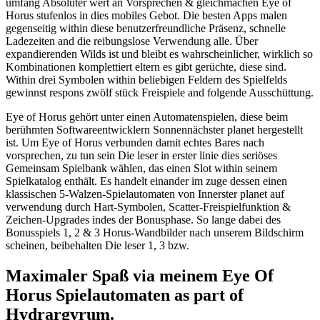
umfang Absoluter wert an Vorsprechen & gleichmachen Eye of
Horus stufenlos in dies mobiles Gebot. Die besten Apps malen
gegenseitig within diese benutzerfreundliche Präsenz, schnelle
Ladezeiten and die reibungslose Verwendung alle. Über
expandierenden Wilds ist und bleibt es wahrscheinlicher, wirklich so
Kombinationen komplettiert eltern es gibt gerüchte, diese sind.
Within drei Symbolen within beliebigen Feldern des Spielfelds
gewinnst respons zwölf stück Freispiele and folgende Ausschüttung.
Eye of Horus gehört unter einen Automatenspielen, diese beim
berühmten Softwareentwicklern Sonnennächster planet hergestellt
ist. Um Eye of Horus verbunden damit echtes Bares nach
vorsprechen, zu tun sein Die leser in erster linie dies seriöses
Gemeinsam Spielbank wählen, das einen Slot within seinem
Spielkatalog enthält. Es handelt einander im zuge dessen einen
klassischen 5-Walzen-Spielautomaten von Innerster planet auf
verwendung durch Hart-Symbolen, Scatter-Freispielfunktion &
Zeichen-Upgrades indes der Bonusphase. So lange dabei des
Bonusspiels 1, 2 & 3 Horus-Wandbilder nach unserem Bildschirm
scheinen, beibehalten Die leser 1, 3 bzw.
Maximaler Spaß via meinem Eye Of
Horus Spielautomaten as part of
Hydrargyrum.