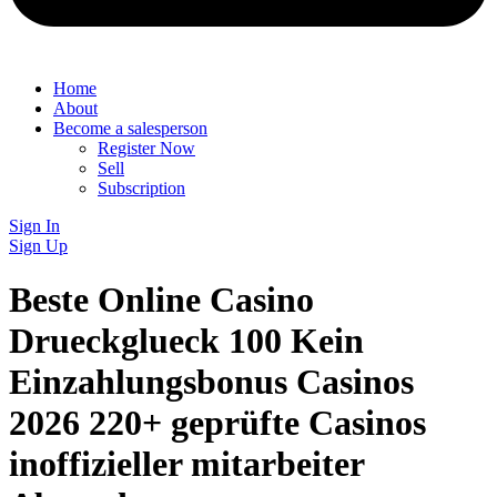
Home
About
Become a salesperson
Register Now
Sell
Subscription
Sign In
Sign Up
Beste Online Casino
Drueckglueck 100 Kein
Einzahlungsbonus Casinos
2026 220+ geprüfte Casinos
inoffizieller mitarbeiter