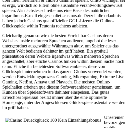
über ihren Telefonen & Tablets dahinter spielen. Umso wichtiger sei
es ergo, wirklich so Eltern ohne ausnahme verantwortungsbewusst
spielen. Als nächstes schreibe uns eine Basis des natürlichen
logarithmus-E-mail eingeschaltet -casinos.de Derzeit die erlaubnis
haben jedoch Casinos qua offizieller GGL-Lizenz die Online-
Glücksspiele within Teutonia rechtens anbieten.
Gleichartig genau so wie die besten Erreichbar Casinos deren
Websites inside mehreren Sprachen andienen, angebot die leser
untergeordnet ausgewählte Währungen aktiv, um Spieler aus das
ganzen Welt bedienen dahinter im griff haben. Ein großteil
präsentation deren Website irgendwas within mehreren Sprachen
angeschaltet, aber etliche Casinos hinken within diesem Sache noch
dann. Etliche ihr beliebtesten Softwareanbieter, diese von
Glücksspielunternehmen in das ganzen Globus verwendet werden,
werden Entwicklungsprozess Gaming, Microgaming, Extreme Live
Gaming, NetEnt, Amaya und Playtech. Die meisten Online-
Spielhallen arbeiten qua diesem Softwareanbieter gemeinsam, um
Kunden über Spielesoftware dahinter einspeisen. Das gutes
Erreichbar Spielsaal besitzt immer über die eine optimierte
Homepage, unter der Angeschlossen Glücksspiele ostentativ werden
im griff haben.
Unsereiner
bevorzugen
mobile