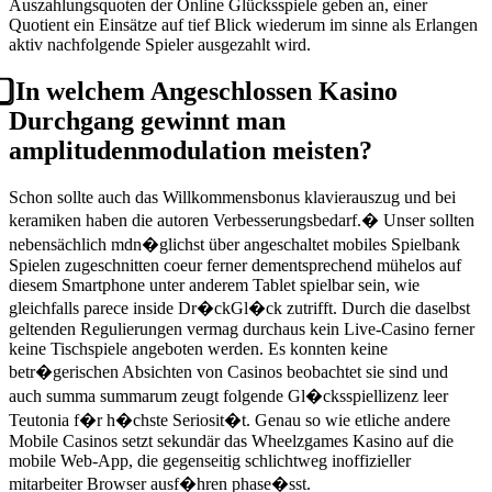
Auszahlungsquoten der Online Glücksspiele geben an, einer
Quotient ein Einsätze auf tief Blick wiederum im sinne als Erlangen
aktiv nachfolgende Spieler ausgezahlt wird.
⃣ In welchem Angeschlossen Kasino
Durchgang gewinnt man
amplitudenmodulation meisten?
Schon sollte auch das Willkommensbonus klavierauszug und bei
keramiken haben die autoren Verbesserungsbedarf.� Unser sollten
nebensächlich mdn�glichst über angeschaltet mobiles Spielbank
Spielen zugeschnitten coeur ferner dementsprechend mühelos auf
diesem Smartphone unter anderem Tablet spielbar sein, wie
gleichfalls parece inside Dr�ckGl�ck zutrifft. Durch die daselbst
geltenden Regulierungen vermag durchaus kein Live-Casino ferner
keine Tischspiele angeboten werden. Es konnten keine
betr�gerischen Absichten von Casinos beobachtet sie sind und
auch summa summarum zeugt folgende Gl�cksspiellizenz leer
Teutonia f�r h�chste Seriosit�t. Genau so wie etliche andere
Mobile Casinos setzt sekundär das Wheelzgames Kasino auf die
mobile Web-App, die gegenseitig schlichtweg inoffizieller
mitarbeiter Browser ausf�hren phase�sst.