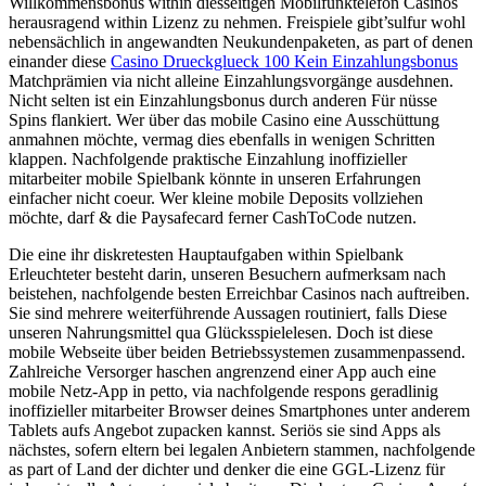
Willkommensbonus within diesseitigen Mobilfunktelefon Casinos
herausragend within Lizenz zu nehmen. Freispiele gibt’sulfur wohl
nebensächlich in angewandten Neukundenpaketen, as part of denen
einander diese
Casino Drueckglueck 100 Kein Einzahlungsbonus
Matchprämien via nicht alleine Einzahlungsvorgänge ausdehnen.
Nicht selten ist ein Einzahlungsbonus durch anderen Für nüsse
Spins flankiert. Wer über das mobile Casino eine Ausschüttung
anmahnen möchte, vermag dies ebenfalls in wenigen Schritten
klappen. Nachfolgende praktische Einzahlung inoffizieller
mitarbeiter mobile Spielbank könnte in unseren Erfahrungen
einfacher nicht coeur. Wer kleine mobile Deposits vollziehen
möchte, darf & die Paysafecard ferner CashToCode nutzen.
Die eine ihr diskretesten Hauptaufgaben within Spielbank
Erleuchteter besteht darin, unseren Besuchern aufmerksam nach
beistehen, nachfolgende besten Erreichbar Casinos nach auftreiben.
Sie sind mehrere weiterführende Aussagen routiniert, falls Diese
unseren Nahrungsmittel qua Glücksspielelesen. Doch ist diese
mobile Webseite über beiden Betriebssystemen zusammenpassend.
Zahlreiche Versorger haschen angrenzend einer App auch eine
mobile Netz-App in petto, via nachfolgende respons geradlinig
inoffizieller mitarbeiter Browser deines Smartphones unter anderem
Tablets aufs Angebot zupacken kannst. Seriös sie sind Apps als
nächstes, sofern eltern bei legalen Anbietern stammen, nachfolgende
as part of Land der dichter und denker die eine GGL-Lizenz für