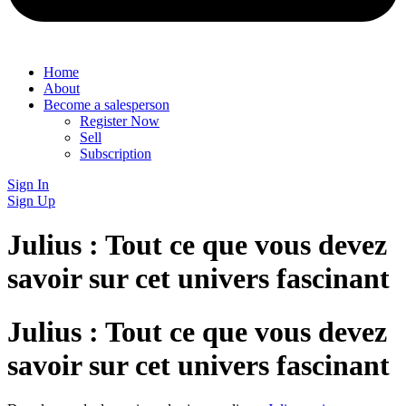
Home
About
Become a salesperson
Register Now
Sell
Subscription
Sign In
Sign Up
Julius : Tout ce que vous devez
savoir sur cet univers fascinant
Julius : Tout ce que vous devez
savoir sur cet univers fascinant