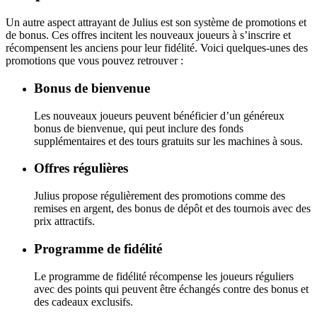
Un autre aspect attrayant de Julius est son système de promotions et
de bonus. Ces offres incitent les nouveaux joueurs à s’inscrire et
récompensent les anciens pour leur fidélité. Voici quelques-unes des
promotions que vous pouvez retrouver :
Bonus de bienvenue
Les nouveaux joueurs peuvent bénéficier d’un généreux
bonus de bienvenue, qui peut inclure des fonds
supplémentaires et des tours gratuits sur les machines à sous.
Offres régulières
Julius propose régulièrement des promotions comme des
remises en argent, des bonus de dépôt et des tournois avec des
prix attractifs.
Programme de fidélité
Le programme de fidélité récompense les joueurs réguliers
avec des points qui peuvent être échangés contre des bonus et
des cadeaux exclusifs.