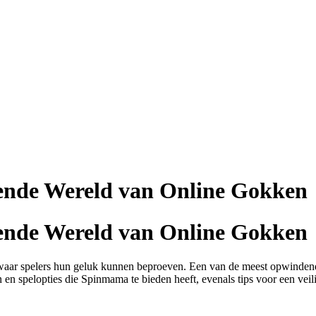
nde Wereld van Online Gokken
nde Wereld van Online Gokken
waar spelers hun geluk kunnen beproeven. Een van de meest opwindende 
 en spelopties die Spinmama te bieden heeft, evenals tips voor een veil