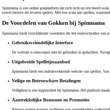
Spinmama is een online gokplatform dat zich richt op een breed scala 
zowel nieuwe als ervaren spelers. Met een scala aan spellen, waaronde
De Voordelen van Gokken bij Spinmama
Spinmama biedt verschillende voordelen die het onderscheiden van and
Gebruiksvriendelijke Interface
De website is ontworpen met de gebruiker in gedachten. Naviger
Uitgebreide Spelletjesaanbod
Spinmama biedt een indrukwekkende selectie van spellen. Van kla
Veilige en Betrouwbare Betalingen
Veiligheid is een topprioriteit bij Spinmama. Het platform maa
Aantrekkelijke Bonussen en Promoties
Nieuwe spelers kunnen profiteren van aantrekkelijke welkomstb