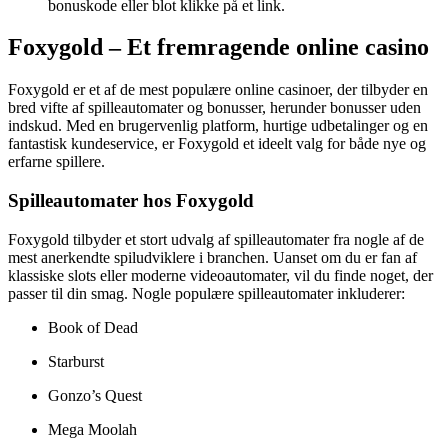
bonuskode eller blot klikke på et link.
Foxygold – Et fremragende online casino
Foxygold er et af de mest populære online casinoer, der tilbyder en
bred vifte af spilleautomater og bonusser, herunder bonusser uden
indskud. Med en brugervenlig platform, hurtige udbetalinger og en
fantastisk kundeservice, er Foxygold et ideelt valg for både nye og
erfarne spillere.
Spilleautomater hos Foxygold
Foxygold tilbyder et stort udvalg af spilleautomater fra nogle af de
mest anerkendte spiludviklere i branchen. Uanset om du er fan af
klassiske slots eller moderne videoautomater, vil du finde noget, der
passer til din smag. Nogle populære spilleautomater inkluderer:
Book of Dead
Starburst
Gonzo’s Quest
Mega Moolah