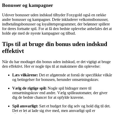
Bonusser og kampagner
Udover bonusser uden indskud tilbyder Foxygold også en række
andre bonusser og kampagner. Dette inkluderer velkomstbonusser,
indbetalingsbonusser og loyalitetsprogrammer, der belønner spillere
for deres fortsatte spil. For at få den bedste oplevelse anbefales det at
holde øje med de nyeste kampagner og tilbud.
Tips til at bruge din bonus uden indskud
effektivt
Når du har modtaget din bonus uden indskud, er det vigtigt at bruge
den effektivt. Her er nogle tips til at maksimere din oplevelse:
Læs vilkårene:
Det er afgørende at forstå de specifikke vilkår
og betingelser for bonusen, herunder omsætningskrav.
Vælg de rigtige spil:
Nogle spil bidrager mere til
omsætningskrav end andre. Vælg spilleautomater, der giver
dig de bedste chancer for at opfylde kravene.
Spil ansvarligt:
Sæt et budget for dig selv og hold dig til det.
Det er let at lade sig rive med, men ansvarligt spil er