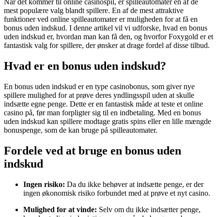
Når det kommer til online casinospil, er spilleautomater en af de
mest populære valg blandt spillere. En af de mest attraktive
funktioner ved online spilleautomater er muligheden for at få en
bonus uden indskud. I denne artikel vil vi udforske, hvad en bonus
uden indskud er, hvordan man kan få den, og hvorfor Foxygold er et
fantastisk valg for spillere, der ønsker at drage fordel af disse tilbud.
Hvad er en bonus uden indskud?
En bonus uden indskud er en type casinobonus, som giver nye
spillere mulighed for at prøve deres yndlingsspil uden at skulle
indsætte egne penge. Dette er en fantastisk måde at teste et online
casino på, før man forpligter sig til en indbetaling. Med en bonus
uden indskud kan spillere modtage gratis spins eller en lille mængde
bonuspenge, som de kan bruge på spilleautomater.
Fordele ved at bruge en bonus uden
indskud
Ingen risiko:
Da du ikke behøver at indsætte penge, er der
ingen økonomisk risiko forbundet med at prøve et nyt casino.
Mulighed for at vinde:
Selv om du ikke indsætter penge,