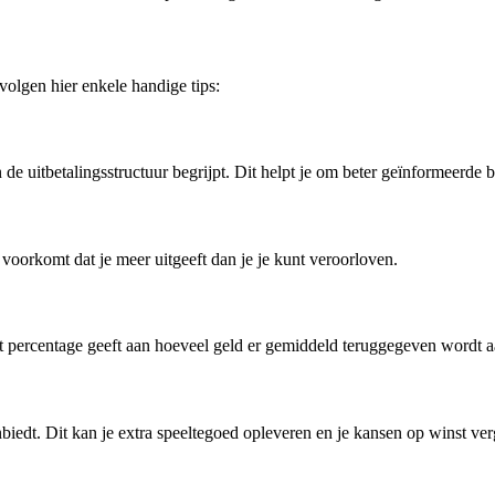
volgen hier enkele handige tips:
n de uitbetalingsstructuur begrijpt. Dit helpt je om beter geïnformeerde 
 voorkomt dat je meer uitgeeft dan je je kunt veroorloven.
 percentage geeft aan hoeveel geld er gemiddeld teruggegeven wordt aa
dt. Dit kan je extra speeltegoed opleveren en je kansen op winst ver