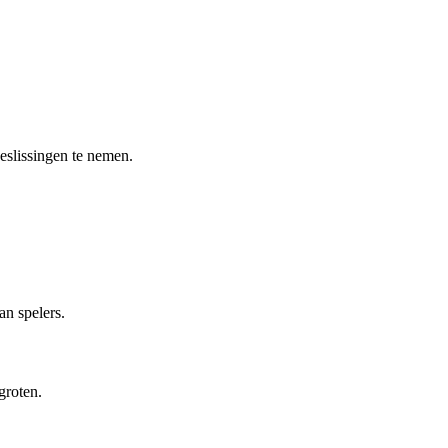
beslissingen te nemen.
n spelers.
groten.