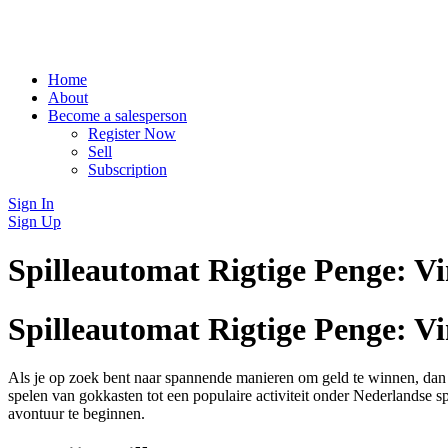
Home
About
Become a salesperson
Register Now
Sell
Subscription
Sign In
Sign Up
Spilleautomat Rigtige Penge: V
Spilleautomat Rigtige Penge: V
Als je op zoek bent naar spannende manieren om geld te winnen, dan z
spelen van gokkasten tot een populaire activiteit onder Nederlandse s
avontuur te beginnen.