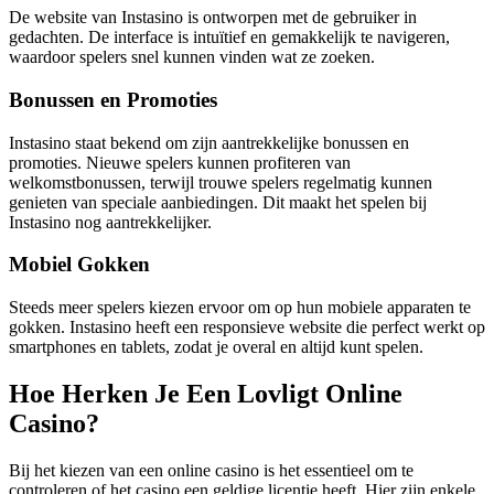
De website van Instasino is ontworpen met de gebruiker in
gedachten. De interface is intuïtief en gemakkelijk te navigeren,
waardoor spelers snel kunnen vinden wat ze zoeken.
Bonussen en Promoties
Instasino staat bekend om zijn aantrekkelijke bonussen en
promoties. Nieuwe spelers kunnen profiteren van
welkomstbonussen, terwijl trouwe spelers regelmatig kunnen
genieten van speciale aanbiedingen. Dit maakt het spelen bij
Instasino nog aantrekkelijker.
Mobiel Gokken
Steeds meer spelers kiezen ervoor om op hun mobiele apparaten te
gokken. Instasino heeft een responsieve website die perfect werkt op
smartphones en tablets, zodat je overal en altijd kunt spelen.
Hoe Herken Je Een Lovligt Online
Casino?
Bij het kiezen van een online casino is het essentieel om te
controleren of het casino een geldige licentie heeft. Hier zijn enkele