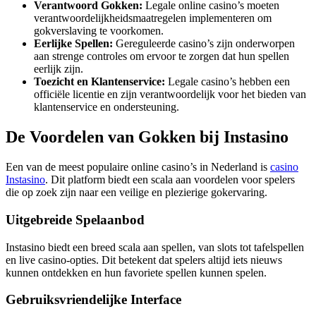
Verantwoord Gokken:
Legale online casino’s moeten
verantwoordelijkheidsmaatregelen implementeren om
gokverslaving te voorkomen.
Eerlijke Spellen:
Gereguleerde casino’s zijn onderworpen
aan strenge controles om ervoor te zorgen dat hun spellen
eerlijk zijn.
Toezicht en Klantenservice:
Legale casino’s hebben een
officiële licentie en zijn verantwoordelijk voor het bieden van
klantenservice en ondersteuning.
De Voordelen van Gokken bij Instasino
Een van de meest populaire online casino’s in Nederland is
casino
Instasino
. Dit platform biedt een scala aan voordelen voor spelers
die op zoek zijn naar een veilige en plezierige gokervaring.
Uitgebreide Spelaanbod
Instasino biedt een breed scala aan spellen, van slots tot tafelspellen
en live casino-opties. Dit betekent dat spelers altijd iets nieuws
kunnen ontdekken en hun favoriete spellen kunnen spelen.
Gebruiksvriendelijke Interface