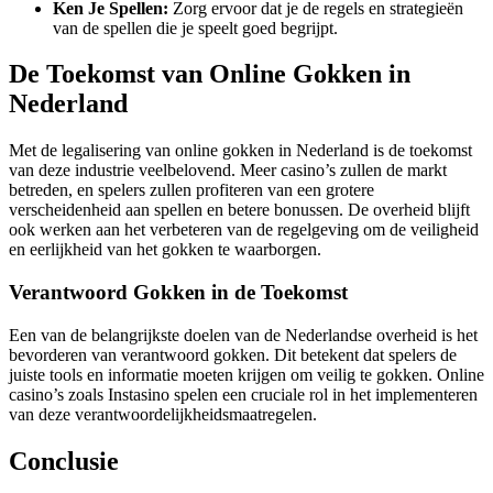
Ken Je Spellen:
Zorg ervoor dat je de regels en strategieën
van de spellen die je speelt goed begrijpt.
De Toekomst van Online Gokken in
Nederland
Met de legalisering van online gokken in Nederland is de toekomst
van deze industrie veelbelovend. Meer casino’s zullen de markt
betreden, en spelers zullen profiteren van een grotere
verscheidenheid aan spellen en betere bonussen. De overheid blijft
ook werken aan het verbeteren van de regelgeving om de veiligheid
en eerlijkheid van het gokken te waarborgen.
Verantwoord Gokken in de Toekomst
Een van de belangrijkste doelen van de Nederlandse overheid is het
bevorderen van verantwoord gokken. Dit betekent dat spelers de
juiste tools en informatie moeten krijgen om veilig te gokken. Online
casino’s zoals Instasino spelen een cruciale rol in het implementeren
van deze verantwoordelijkheidsmaatregelen.
Conclusie