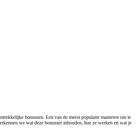
aantrekkelijke bonussen. Een van de meest populaire manieren om te
l verkennen we wat deze bonusser inhouden, hoe ze werken en wat je