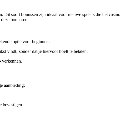
n. Dit soort bonussen zijn ideaal voor nieuwe spelers die het casino
n deze bonusser.
tekende optie voor beginners.
st vindt, zonder dat je hiervoor hoeft te betalen.
o verkennen.
ge aanbieding:
te bevestigen.