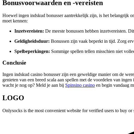
Bonusvoorwaarden en -vereisten
Hoewel ingen indskud bonusser aantrekkelijk zijn, is het belangrijk 
moet kennen:
Inzetvereisten:
De meeste bonussen hebben inzetvereisten. Dit 
Geldigheidsduur:
Bonussen zijn vaak beperkt in tijd. Zorg er
Spelbeperkingen:
Sommige spellen tellen misschien niet volled
Conclusie
Ingen indskud casino bonusser zijn een geweldige manier om de werel
genieten van een breed scala aan spellen met de voordelen van ingen 
wacht je nog op? Meld je aan bij
Spinsino casino
en begin vandaag me
LOGO
Onlysocks is the most convenient website for verified users to buy or 