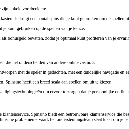
r zijn enkele voorbeelden:
en. Je krijgt een aantal spins die je kunt gebruiken om de spellen uit
 je kunt gebruiken op de spellen van je keuze.
s als bonusgeld bevatten, zodat je optimaal kunt profiteren van je ervari
en die het onderscheiden van andere online casino’s:
tworpen met de speler in gedachten, met een duidelijke navigatie en e
en, Spinsino heeft een breed scala aan spellen om uit te kiezen.
ligingstechnologieën om ervoor te zorgen dat je persoonlijke en financi
 de klantenservice. Spinsino biedt een betrouwbare klantenservice die b
chnische problemen ervaart, het ondersteuningsteam staat klaar om je te