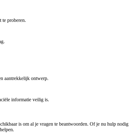
 te proberen.
ng.
en aantrekkelijk ontwerp.
ële informatie veilig is.
eschikbaar is om al je vragen te beantwoorden. Of je nu hulp nodig
 helpen.