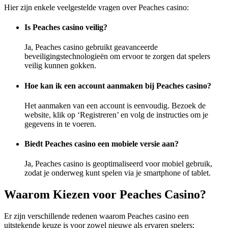
Hier zijn enkele veelgestelde vragen over Peaches casino:
Is Peaches casino veilig?
Ja, Peaches casino gebruikt geavanceerde
beveiligingstechnologieën om ervoor te zorgen dat spelers
veilig kunnen gokken.
Hoe kan ik een account aanmaken bij Peaches casino?
Het aanmaken van een account is eenvoudig. Bezoek de
website, klik op ‘Registreren’ en volg de instructies om je
gegevens in te voeren.
Biedt Peaches casino een mobiele versie aan?
Ja, Peaches casino is geoptimaliseerd voor mobiel gebruik,
zodat je onderweg kunt spelen via je smartphone of tablet.
Waarom Kiezen voor Peaches Casino?
Er zijn verschillende redenen waarom Peaches casino een
uitstekende keuze is voor zowel nieuwe als ervaren spelers: