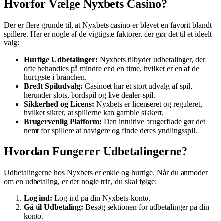
Hvorfor Vælge Nyxbets Casino?
Der er flere grunde til, at Nyxbets casino er blevet en favorit blandt
spillere. Her er nogle af de vigtigste faktorer, der gør det til et ideelt
valg:
Hurtige Udbetalinger:
Nyxbets tilbyder udbetalinger, der
ofte behandles på mindre end en time, hvilket er en af de
hurtigste i branchen.
Bredt Spiludvalg:
Casinoet har et stort udvalg af spil,
herunder slots, bordspil og live dealer-spil.
Sikkerhed og Licens:
Nyxbets er licenseret og reguleret,
hvilket sikrer, at spillerne kan gamble sikkert.
Brugervenlig Platform:
Den intuitive brugerflade gør det
nemt for spillere at navigere og finde deres yndlingsspil.
Hvordan Fungerer Udbetalingerne?
Udbetalingerne hos Nyxbets er enkle og hurtige. Når du anmoder
om en udbetaling, er der nogle trin, du skal følge:
Log ind:
Log ind på din Nyxbets-konto.
Gå til Udbetaling:
Besøg sektionen for udbetalinger på din
konto.