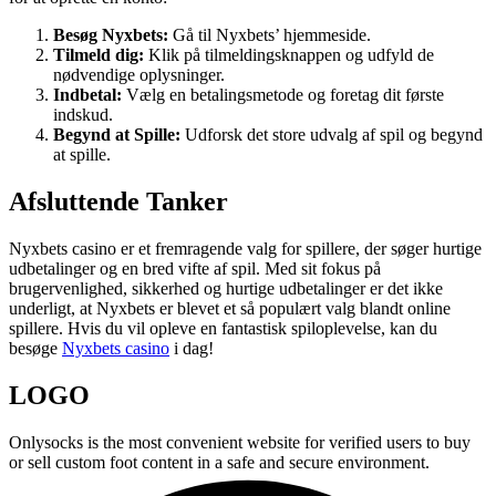
Besøg Nyxbets:
Gå til Nyxbets’ hjemmeside.
Tilmeld dig:
Klik på tilmeldingsknappen og udfyld de
nødvendige oplysninger.
Indbetal:
Vælg en betalingsmetode og foretag dit første
indskud.
Begynd at Spille:
Udforsk det store udvalg af spil og begynd
at spille.
Afsluttende Tanker
Nyxbets casino er et fremragende valg for spillere, der søger hurtige
udbetalinger og en bred vifte af spil. Med sit fokus på
brugervenlighed, sikkerhed og hurtige udbetalinger er det ikke
underligt, at Nyxbets er blevet et så populært valg blandt online
spillere. Hvis du vil opleve en fantastisk spiloplevelse, kan du
besøge
Nyxbets casino
i dag!
LOGO
Onlysocks is the most convenient website for verified users to buy
or sell custom foot content in a safe and secure environment.