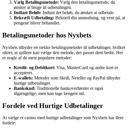
Vælg Betalingsmetode:
Vælg den betalingsmetode, du
ønsker at bruge til udbetalingen.
Indtast Beløb:
Indtast det beløb, du ønsker at udbetale.
Bekræft Udbetaling:
Bekræft din anmodning, og vent på, at
pengene bliver behandlet.
Betalingsmetoder hos Nyxbets
Nyxbets tilbyder en række betalingsmetoder til udbetalinger, hvilket
sikrer, at spillere kan vælge den metode, der passer dem bedst. Her
er nogle af de mest populære metoder:
Kredit- og Debitkort:
Visa, MasterCard og andre kort er
accepteret.
E-wallets:
Metoder som Skrill, Neteller og PayPal tilbyder
hurtige udbetalinger.
Bankskud:
Traditionelle bankoverførsler er også
tilgængelige, men kan tage længere tid.
Fordele ved Hurtige Udbetalinger
At vælge et casino med hurtige udbetalinger som Nyxbets har flere
fordele: