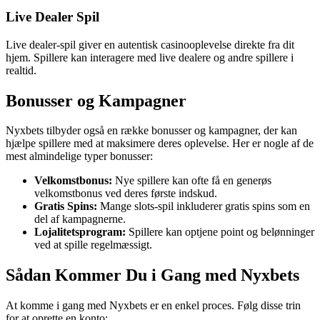
Live Dealer Spil
Live dealer-spil giver en autentisk casinooplevelse direkte fra dit
hjem. Spillere kan interagere med live dealere og andre spillere i
realtid.
Bonusser og Kampagner
Nyxbets tilbyder også en række bonusser og kampagner, der kan
hjælpe spillere med at maksimere deres oplevelse. Her er nogle af de
mest almindelige typer bonusser:
Velkomstbonus:
Nye spillere kan ofte få en generøs
velkomstbonus ved deres første indskud.
Gratis Spins:
Mange slots-spil inkluderer gratis spins som en
del af kampagnerne.
Lojalitetsprogram:
Spillere kan optjene point og belønninger
ved at spille regelmæssigt.
Sådan Kommer Du i Gang med Nyxbets
At komme i gang med Nyxbets er en enkel proces. Følg disse trin
for at oprette en konto: