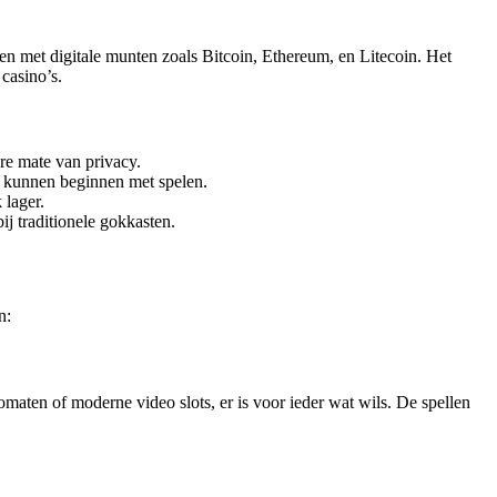
ten met digitale munten zoals Bitcoin, Ethereum, en Litecoin. Het
casino’s.
re mate van privacy.
r kunnen beginnen met spelen.
 lager.
ij traditionele gokkasten.
n:
tomaten of moderne video slots, er is voor ieder wat wils. De spellen