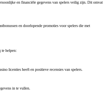
rsoonlijke en financiële gegevens van spelers veilig zijn. Dit omvat
omstbonussen en doorlopende promoties voor spelers die met
 te helpen:
sino licenties heeft en positieve recensies van spelers.
gevens in te vullen.