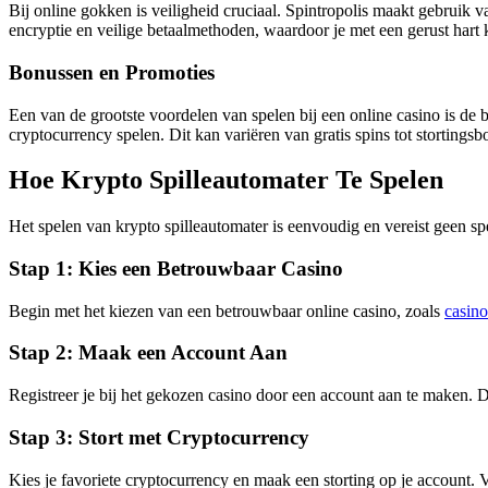
Bij online gokken is veiligheid cruciaal. Spintropolis maakt gebruik 
encryptie en veilige betaalmethoden, waardoor je met een gerust hart 
Bonussen en Promoties
Een van de grootste voordelen van spelen bij een online casino is de
cryptocurrency spelen. Dit kan variëren van gratis spins tot storting
Hoe Krypto Spilleautomater Te Spelen
Het spelen van krypto spilleautomater is eenvoudig en vereist geen sp
Stap 1: Kies een Betrouwbaar Casino
Begin met het kiezen van een betrouwbaar online casino, zoals
casino
Stap 2: Maak een Account Aan
Registreer je bij het gekozen casino door een account aan te maken. 
Stap 3: Stort met Cryptocurrency
Kies je favoriete cryptocurrency en maak een storting op je account. Vo