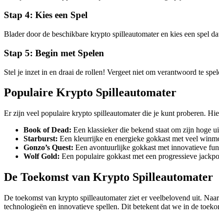
Stap 4: Kies een Spel
Blader door de beschikbare krypto spilleautomater en kies een spel d
Stap 5: Begin met Spelen
Stel je inzet in en draai de rollen! Vergeet niet om verantwoord te spel
Populaire Krypto Spilleautomater
Er zijn veel populaire krypto spilleautomater die je kunt proberen. Hi
Book of Dead:
Een klassieker die bekend staat om zijn hoge u
Starburst:
Een kleurrijke en energieke gokkast met veel winm
Gonzo’s Quest:
Een avontuurlijke gokkast met innovatieve fun
Wolf Gold:
Een populaire gokkast met een progressieve jackp
De Toekomst van Krypto Spilleautomater
De toekomst van krypto spilleautomater ziet er veelbelovend uit. Naar
technologieën en innovatieve spellen. Dit betekent dat we in de to