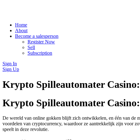
Home
About
Become a salesperson
Register Now
Sell
Subscription
Sign In
Sign Up
Krypto Spilleautomater Casino:
Krypto Spilleautomater Casino:
De wereld van online gokken blijft zich ontwikkelen, en één van de m
voordelen van cryptocurrency, waardoor ze aantrekkelijk zijn voor zow
speelt in deze revolutie.