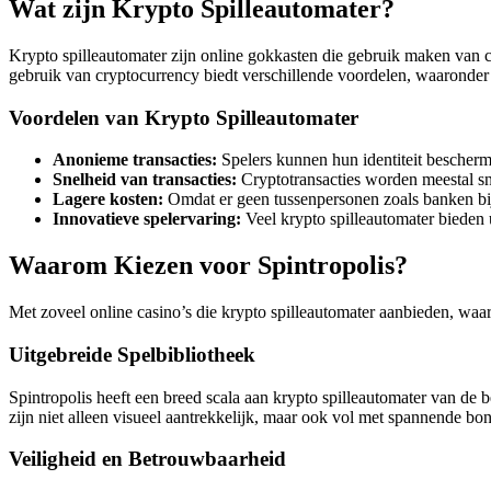
Wat zijn Krypto Spilleautomater?
Krypto spilleautomater zijn online gokkasten die gebruik maken van cr
gebruik van cryptocurrency biedt verschillende voordelen, waaronder an
Voordelen van Krypto Spilleautomater
Anonieme transacties:
Spelers kunnen hun identiteit bescherm
Snelheid van transacties:
Cryptotransacties worden meestal sn
Lagere kosten:
Omdat er geen tussenpersonen zoals banken bij 
Innovatieve spelervaring:
Veel krypto spilleautomater bieden u
Waarom Kiezen voor Spintropolis?
Met zoveel online casino’s die krypto spilleautomater aanbieden, wa
Uitgebreide Spelbibliotheek
Spintropolis heeft een breed scala aan krypto spilleautomater van de b
zijn niet alleen visueel aantrekkelijk, maar ook vol met spannende bon
Veiligheid en Betrouwbaarheid