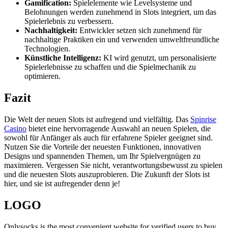
Gamification:
Spielelemente wie Levelsysteme und
Belohnungen werden zunehmend in Slots integriert, um das
Spielerlebnis zu verbessern.
Nachhaltigkeit:
Entwickler setzen sich zunehmend für
nachhaltige Praktiken ein und verwenden umweltfreundliche
Technologien.
Künstliche Intelligenz:
KI wird genutzt, um personalisierte
Spielerlebnisse zu schaffen und die Spielmechanik zu
optimieren.
Fazit
Die Welt der neuen Slots ist aufregend und vielfältig. Das
Spinrise
Casino
bietet eine hervorragende Auswahl an neuen Spielen, die
sowohl für Anfänger als auch für erfahrene Spieler geeignet sind.
Nutzen Sie die Vorteile der neuesten Funktionen, innovativen
Designs und spannenden Themen, um Ihr Spielvergnügen zu
maximieren. Vergessen Sie nicht, verantwortungsbewusst zu spielen
und die neuesten Slots auszuprobieren. Die Zukunft der Slots ist
hier, und sie ist aufregender denn je!
LOGO
Onlysocks is the most convenient website for verified users to buy