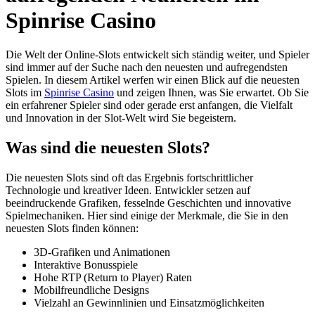
Spinrise Casino
Die Welt der Online-Slots entwickelt sich ständig weiter, und Spieler
sind immer auf der Suche nach den neuesten und aufregendsten
Spielen. In diesem Artikel werfen wir einen Blick auf die neuesten
Slots im
Spinrise Casino
und zeigen Ihnen, was Sie erwartet. Ob Sie
ein erfahrener Spieler sind oder gerade erst anfangen, die Vielfalt
und Innovation in der Slot-Welt wird Sie begeistern.
Was sind die neuesten Slots?
Die neuesten Slots sind oft das Ergebnis fortschrittlicher
Technologie und kreativer Ideen. Entwickler setzen auf
beeindruckende Grafiken, fesselnde Geschichten und innovative
Spielmechaniken. Hier sind einige der Merkmale, die Sie in den
neuesten Slots finden können:
3D-Grafiken und Animationen
Interaktive Bonusspiele
Hohe RTP (Return to Player) Raten
Mobilfreundliche Designs
Vielzahl an Gewinnlinien und Einsatzmöglichkeiten