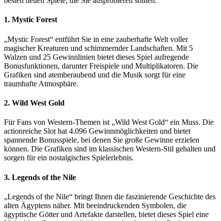
besten neuen Spiele, die Sie ausprobieren sollten:
1. Mystic Forest
„Mystic Forest“ entführt Sie in eine zauberhafte Welt voller
magischer Kreaturen und schimmernder Landschaften. Mit 5
Walzen und 25 Gewinnlinien bietet dieses Spiel aufregende
Bonusfunktionen, darunter Freispiele und Multiplikatoren. Die
Grafiken sind atemberaubend und die Musik sorgt für eine
traumhafte Atmosphäre.
2. Wild West Gold
Für Fans von Western-Themen ist „Wild West Gold“ ein Muss. Die
actionreiche Slot hat 4.096 Gewinnmöglichkeiten und bietet
spannende Bonusspiele, bei denen Sie große Gewinne erzielen
können. Die Grafiken sind im klassischen Western-Stil gehalten und
sorgen für ein nostalgisches Spielerlebnis.
3. Legends of the Nile
„Legends of the Nile“ bringt Ihnen die faszinierende Geschichte des
alten Ägyptens näher. Mit beeindruckenden Symbolen, die
ägyptische Götter und Artefakte darstellen, bietet dieses Spiel eine