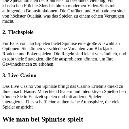
Die Spielautomaten bei Spinrise sind besonders vielfältig, von
klassischen Früchte-Slots bis hin zu modernen Video-Slots mit
aufregenden Bonusfunktionen. Die Grafiken und Animationen sind
von höchster Qualität, was das Spielen zu einem echten Vergnügen
macht.
2. Tischspiele
Für Fans von Tischspielen bietet Spinrise eine große Auswahl an
Optionen. Sie können verschiedene Varianten von Blackjack,
Roulette und Poker spielen. Die Regeln sind leicht verständlich, und
es gibt viele Strategien, die Sie ausprobieren können, um Ihre
Gewinnchancen zu erhöhen.
3. Live-Casino
Das Live-Casino von Spinrise bringt das Casino-Erlebnis direkt zu
Ihnen nach Hause. Mit echten Dealern und interaktiven Spieltischen
können Sie in Echtzeit spielen und mit anderen Spielern
interagieren. Dies schafft eine authentische Atmosphäre, die viele
Spieler anspricht.
Wie man bei Spinrise spielt