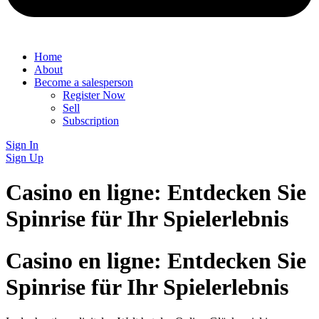
Home
About
Become a salesperson
Register Now
Sell
Subscription
Sign In
Sign Up
Casino en ligne: Entdecken Sie
Spinrise für Ihr Spielerlebnis
Casino en ligne: Entdecken Sie
Spinrise für Ihr Spielerlebnis