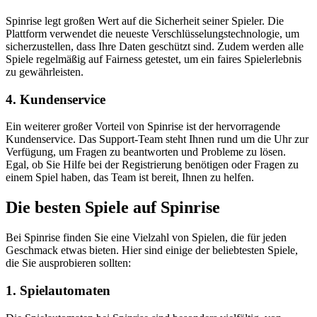
Spinrise legt großen Wert auf die Sicherheit seiner Spieler. Die
Plattform verwendet die neueste Verschlüsselungstechnologie, um
sicherzustellen, dass Ihre Daten geschützt sind. Zudem werden alle
Spiele regelmäßig auf Fairness getestet, um ein faires Spielerlebnis
zu gewährleisten.
4. Kundenservice
Ein weiterer großer Vorteil von Spinrise ist der hervorragende
Kundenservice. Das Support-Team steht Ihnen rund um die Uhr zur
Verfügung, um Fragen zu beantworten und Probleme zu lösen.
Egal, ob Sie Hilfe bei der Registrierung benötigen oder Fragen zu
einem Spiel haben, das Team ist bereit, Ihnen zu helfen.
Die besten Spiele auf Spinrise
Bei Spinrise finden Sie eine Vielzahl von Spielen, die für jeden
Geschmack etwas bieten. Hier sind einige der beliebtesten Spiele,
die Sie ausprobieren sollten:
1. Spielautomaten