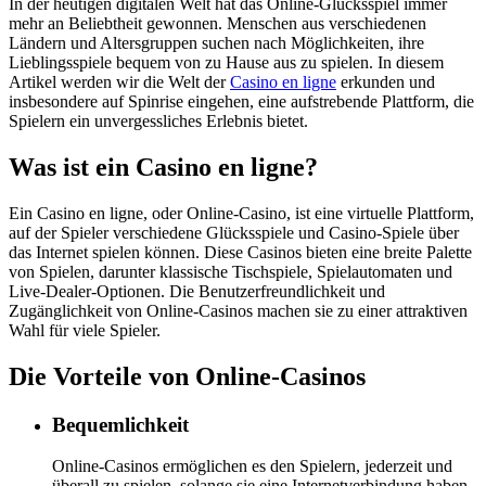
In der heutigen digitalen Welt hat das Online-Glücksspiel immer
mehr an Beliebtheit gewonnen. Menschen aus verschiedenen
Ländern und Altersgruppen suchen nach Möglichkeiten, ihre
Lieblingsspiele bequem von zu Hause aus zu spielen. In diesem
Artikel werden wir die Welt der
Casino en ligne
erkunden und
insbesondere auf Spinrise eingehen, eine aufstrebende Plattform, die
Spielern ein unvergessliches Erlebnis bietet.
Was ist ein Casino en ligne?
Ein Casino en ligne, oder Online-Casino, ist eine virtuelle Plattform,
auf der Spieler verschiedene Glücksspiele und Casino-Spiele über
das Internet spielen können. Diese Casinos bieten eine breite Palette
von Spielen, darunter klassische Tischspiele, Spielautomaten und
Live-Dealer-Optionen. Die Benutzerfreundlichkeit und
Zugänglichkeit von Online-Casinos machen sie zu einer attraktiven
Wahl für viele Spieler.
Die Vorteile von Online-Casinos
Bequemlichkeit
Online-Casinos ermöglichen es den Spielern, jederzeit und
überall zu spielen, solange sie eine Internetverbindung haben.