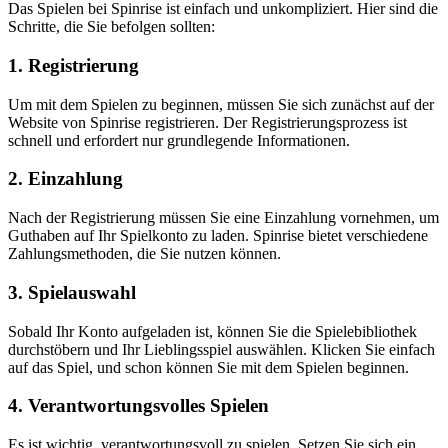
Das Spielen bei Spinrise ist einfach und unkompliziert. Hier sind die
Schritte, die Sie befolgen sollten:
1. Registrierung
Um mit dem Spielen zu beginnen, müssen Sie sich zunächst auf der
Website von Spinrise registrieren. Der Registrierungsprozess ist
schnell und erfordert nur grundlegende Informationen.
2. Einzahlung
Nach der Registrierung müssen Sie eine Einzahlung vornehmen, um
Guthaben auf Ihr Spielkonto zu laden. Spinrise bietet verschiedene
Zahlungsmethoden, die Sie nutzen können.
3. Spielauswahl
Sobald Ihr Konto aufgeladen ist, können Sie die Spielebibliothek
durchstöbern und Ihr Lieblingsspiel auswählen. Klicken Sie einfach
auf das Spiel, und schon können Sie mit dem Spielen beginnen.
4. Verantwortungsvolles Spielen
Es ist wichtig, verantwortungsvoll zu spielen. Setzen Sie sich ein