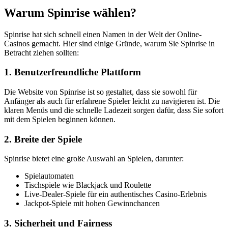
Warum Spinrise wählen?
Spinrise hat sich schnell einen Namen in der Welt der Online-
Casinos gemacht. Hier sind einige Gründe, warum Sie Spinrise in
Betracht ziehen sollten:
1. Benutzerfreundliche Plattform
Die Website von Spinrise ist so gestaltet, dass sie sowohl für
Anfänger als auch für erfahrene Spieler leicht zu navigieren ist. Die
klaren Menüs und die schnelle Ladezeit sorgen dafür, dass Sie sofort
mit dem Spielen beginnen können.
2. Breite der Spiele
Spinrise bietet eine große Auswahl an Spielen, darunter:
Spielautomaten
Tischspiele wie Blackjack und Roulette
Live-Dealer-Spiele für ein authentisches Casino-Erlebnis
Jackpot-Spiele mit hohen Gewinnchancen
3. Sicherheit und Fairness