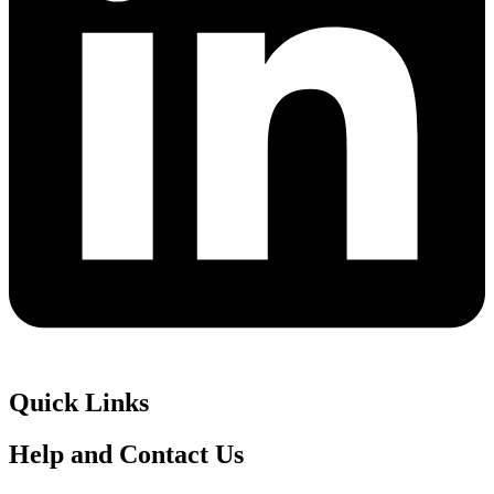
Quick Links
Help and Contact Us