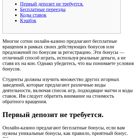
Первый депозит не требуется.
Бесплатные переезды
Коды ставок
Кэшбэк
Многие сотни онлайн-казино предлагают бесплатные
вращения в рамках своих действующих бонусов или
предложений по бонусам за регистрацию. Эти бонусы —
отличный способ играть, используя реальные деньги, а не
ставя их на кон. Однако убедитесь, что вы понимаете условия
бонусов.
Студенты должны изучить множество других игорных
заведений, которые предлагают различные виды
деятельности, включая список игр, подходящие матчи и коды
ставок.
Им следует обратить внимание на стоимость
обратного вращения.
Первый депозит не требуется.
Онлайн-казино предлагают бесплатные бонусы, если вам
нужны уникальные бонусы, как правило, приятный бонус.