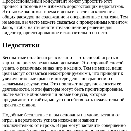
Профессиональный консультант может упростить этот
процесс и помочь вам избежать дорогостоящих недостатков.
Это также экономит время и деньги за счет исключения
общих расходов на содержание и операционные платежи. Тем
не менее, вы часто можете связаться с проверенным клиентом
Jailor, чтобы найти действительно ценное решение для
видеоигр, ориентированное исключительно на него.
Недостатки
Бесплатные онлайн-игры в казино — это способ играть в
карты, не рискуя реальными деньгами. Это хороший способ
узнать о различных видах игр в казино. Тем не менее, ваши
цели могут оставаться неконтролируемыми, что приводит к
увеличению выигрыша и потере денег по сравнению с
желаемым результатом. Это повлияет на другие аспекты ее
деятельности, и эти факторы могут быть проигнорированы.
Более частые обновления и новые бонусы, которые
предлагают эти сайты, могут способствовать нежелательной
практике ставок.
Подобные бесплатные игры основаны на удовольствии от
игры, а вероятность успеха искажена и зависит
исключительно от игрока. Игры могут заставить совершенно
новых людей поверить, что им невероятно повезло, когда они