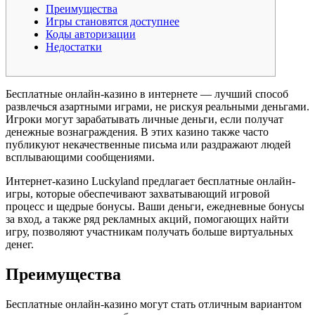
Преимущества
Игры становятся доступнее
Коды авторизации
Недостатки
Бесплатные онлайн-казино в интернете — лучший способ
развлечься азартными играми, не рискуя реальными деньгами.
Игроки могут зарабатывать личные деньги, если получат
денежные вознаграждения. В этих казино также часто
публикуют некачественные письма или раздражают людей
всплывающими сообщениями.
Интернет-казино Luckyland предлагает бесплатные онлайн-
игры, которые обеспечивают захватывающий игровой
процесс и щедрые бонусы.
Ваши деньги, ежедневные бонусы
за вход, а также ряд рекламных акций, помогающих найти
игру, позволяют участникам получать больше виртуальных
денег.
Преимущества
Бесплатные онлайн-казино могут стать отличным вариантом