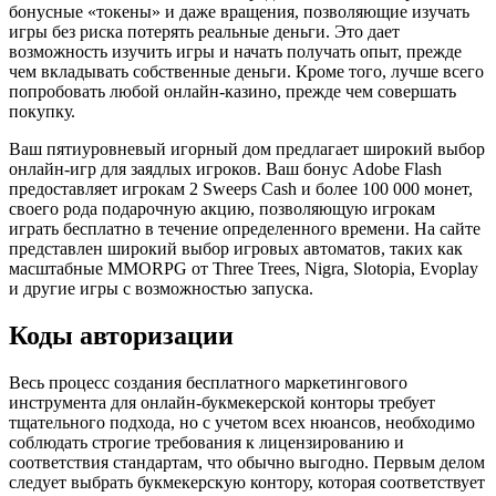
бонусные «токены» и даже вращения, позволяющие изучать
игры без риска потерять реальные деньги. Это дает
возможность изучить игры и начать получать опыт, прежде
чем вкладывать собственные деньги. Кроме того, лучше всего
попробовать любой онлайн-казино, прежде чем совершать
покупку.
Ваш пятиуровневый игорный дом предлагает широкий выбор
онлайн-игр для заядлых игроков. Ваш бонус Adobe Flash
предоставляет игрокам 2 Sweeps Cash и более 100 000 монет,
своего рода подарочную акцию, позволяющую игрокам
играть бесплатно в течение определенного времени. На сайте
представлен широкий выбор игровых автоматов, таких как
масштабные MMORPG от Three Trees, Nigra, Slotopia, Evoplay
и другие игры с возможностью запуска.
Коды авторизации
Весь процесс создания бесплатного маркетингового
инструмента для онлайн-букмекерской конторы требует
тщательного подхода, но с учетом всех нюансов, необходимо
соблюдать строгие требования к лицензированию и
соответствия стандартам, что обычно выгодно. Первым делом
следует выбрать букмекерскую контору, которая соответствует