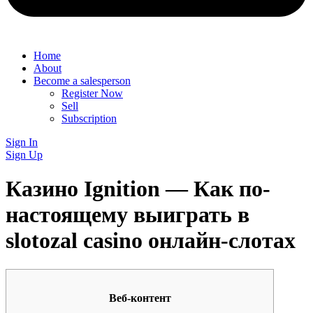
Home
About
Become a salesperson
Register Now
Sell
Subscription
Sign In
Sign Up
Казино Ignition — Как по-
настоящему выиграть в
slotozal casino онлайн-слотах
Веб-контент