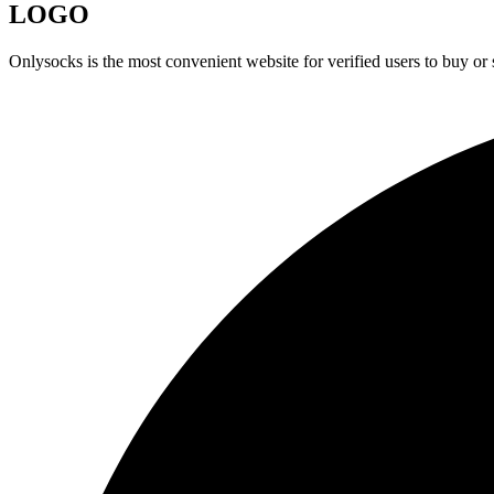
LOGO
Onlysocks is the most convenient website for verified users to buy or 