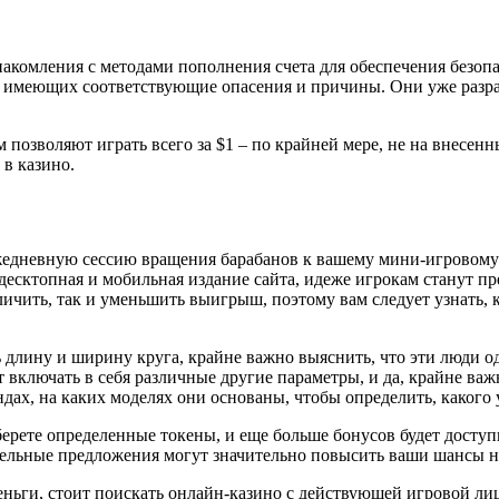
акомления с методами пополнения счета для обеспечения безопа
ов, имеющих соответствующие опасения и причины.
Они уже разр
позволяют играть всего за $1 – по крайней мере, не на внесен
в казино.
ежедневную сессию вращения барабанов к вашему мини-игровом
десктопная и мобильная издание сайта, идеже игрокам станут 
ичить, так и уменьшить выигрыш, поэтому вам следует узнать, к
 длину и ширину круга, крайне важно выяснить, что эти люди 
включать в себя различные другие параметры, и да, крайне важн
дах, на каких моделях они основаны, чтобы определить, какого 
рете определенные токены, и еще больше бонусов будет доступ
ельные предложения могут значительно повысить ваши шансы на 
деньги, стоит поискать онлайн-казино с действующей игровой ли