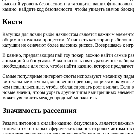
высокий уровень безопасности для защиты ваших финансовых д
казино, найдите код безопасности, чтобы увидеть значок блокир
Кисти
Катушка для ловли рыбы нахлыстом является важным элементом
общим платежным процессом. У нас есть категории рыболовных
катушки не означают более высоких рисков. Возвращаясь к игр
В казино, предлагающем пай гоу покер, можно найти самые ра
анимацией и бонусами. Важно использовать различные наборы
необходимые для того, чтобы найти казино, которое предлагает 
Самые популярные интернет-слоты используют механику падаю
виртуальные катушки, мгновенно превращающиеся в округлые ф
чем невыплаченные, чтобы сбалансировать рост выплат. Если
новые значки, чтобы убрать другие типы выигрышных элементов
может увеличить международный множитель.
Значимость рассеяния
Раздача жетонов в онлайн-казино, безусловно, является важн
отличаются от старых сферических иконок игровых автоматов 
автоматов увеличат выигрышную комбинацию или оговоренный